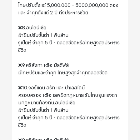
โทษปรับตั้งแต่ 5,000.000 - 5000,000,000 ดอง
และ จำคุกตั้งแต่ 2 ปี ถึงประหารชีวิต
❌8.อินโดนีเซีย
ฝ่าฝืนปรับขั้นต่ำ 1 พันล้าน
รูเปียห์ จำคุก 5 ปี - ตลอดชีวิตหรือโทษสูงสุดประหาร
ชีวิต
❌9.ศรีลังกา หรือ มัลดีฟส์
มีโทษปรับและจำคุก โทษสูงสุดจำคุกตลอดชีวิต
❌10.จอร์แดน อิรัก และ ปาเลสไตน์
ครอบครอง หรือ เสพผิดกฏหมาย รับโทษรุนแรงตา
มกฏหมายท้องถิ่น.อินโดนีเซีย
ฝ่าฝืนปรับขั้นต่ำ 1 พันล้าน
รูเปียห์ จำคุก 5 ปี - ตลอดชีวิตหรือโทษสูงสุดประหาร
ชีวิต