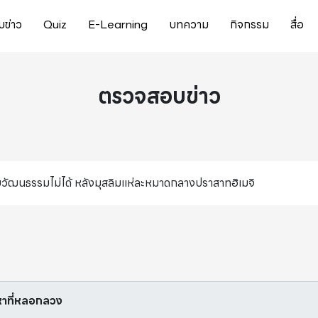
ข่าว
Quiz
E-Learning
บทความ
กิจกรรม
สื่อ
ตรวจสอบข่าว
กับวัฒนธรรมไม่ได้ หลังมุสลิมแห่ละหมาดกลางปราสาทฮิเมจิ
อหาที่หลอกลวง