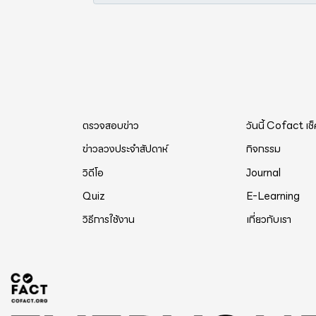
ตรวจสอบข่าว
วันนี้ Cofact เช
ข่าวลวงประจำสัปดาห์
กิจกรรม
วิดีโอ
Journal
Quiz
E-Learning
วิธีการใช้งาน
เกี่ยวกับเรา