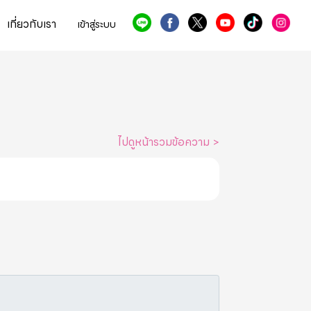
เกี่ยวกับเรา
เข้าสู่ระบบ
ไปดูหน้ารวมข้อความ
>