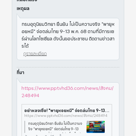
เหตุผล
กรมอุตุนิยมวิทยา ยืนยัน ไม่เป็นความจริง "พายุห
อยหมี" จ่อถล่มไทย 9-13 พ.ค. 68 ตามที่มีการแช
ร์ผ่านโลกโซเชียล ดังนั้นขอประชาชน ติดตามข่าวสา
รได้
ดูรายละเอียด
ที่มา
https://www.pptvhd36.com/news/สังคม/
248494
อย่าหลงเชื่อ! "พายุหอยหมี" จ่อถล่มไทย 9-13 พ.ค. 68 เป็น Fake News
https://www.pptvhd36.com/news/สังคม/248494
กรมอุตุนิยมวิทยา ยืนยัน ไม่เป็นความจ
ริง "พายุหอยหมี" จ่อถล่มไทย 9-13
พ.ค. 68 ตามที่มีการแชร์ผ่านโลกโซเชีย