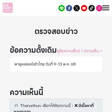
ตรวจสอบข่าว
ข้อความดั้งเดิม
ดูข้อความอื่นๆ 1 ความเห็น
>
พายุหอยหมีเข้าไทย วันที่ 9-13 พ.ค. 68
ความเห็นนี้
Thanathun.
เลือกให้ข้อความนี้
：
❌ มีเนื้อหาที่
หลอกลวง