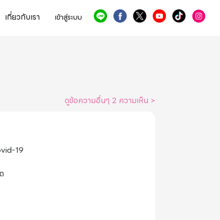
เกี่ยวกับเรา
เข้าสู่ระบบ
ดูข้อความอื่นๆ 2 ความเห็น
>
Covid-19
คต