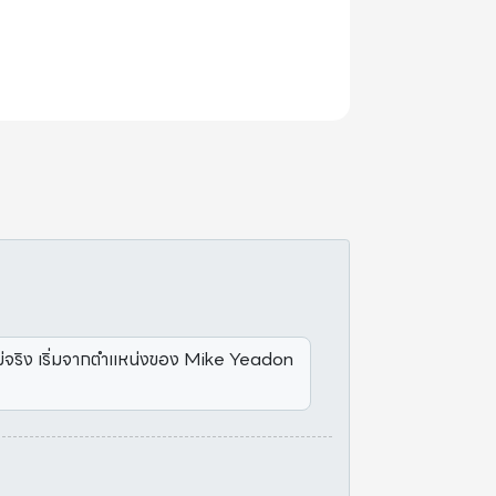
ไม่จริง เริ่มจากตำแหน่งของ Mike Yeadon