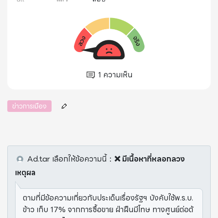
1
ความเห็น
ข่าวการเมือง
Ad.tar
เลือกให้ข้อความนี้
：
❌ มีเนื้อหาที่หลอกลวง
เหตุผล
ตามที่มีข้อความเกี่ยวกับประเด็นเรื่องรัฐฯ บังคับใช้พ.ร.บ.
ข้าว เก็บ 17% จากการซื้อขาย ฝ่าฝืนมีโทษ ทางศูนย์ต่อต้