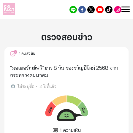
ตรวจสอบข่าว
1
คนสงสัย
“มอเตอร์เวย์ฟรี”ยาว 8 วัน ของขวัญปีใหม่ 2568 จาก
กระทรวงคมนาคม
ไม่ระบุชื่อ
•
2 ปีที่แล้ว
1
ความเห็น