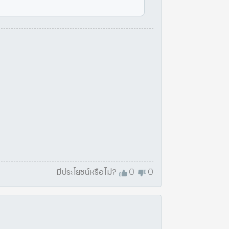
มีประโยชน์หรือไม่?
0
0