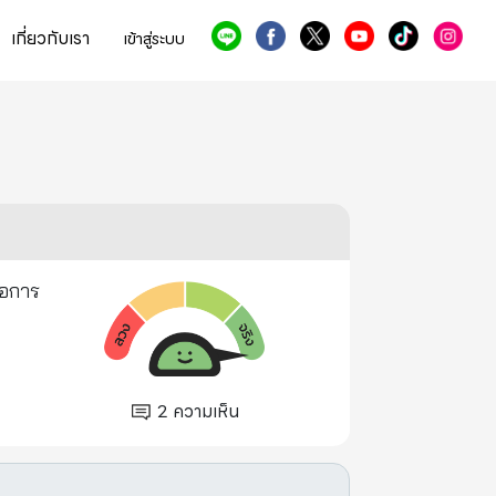
เกี่ยวกับเรา
เข้าสู่ระบบ
่อการ
2
ความเห็น