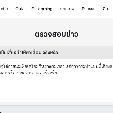
ข่าว
Quiz
E-Learning
บทความ
กิจกรรม
สื่อ
ตรวจสอบข่าว
 เสี่ยงทำให้ยาเสื่อม จริงหรือ
ส่ภาชนะเพื่อเตรียมกินยาตามเวลา แต่การกระทำแบบนี้เสี่ยงต
พในการรักษาของยาลดลง จริงหรือ