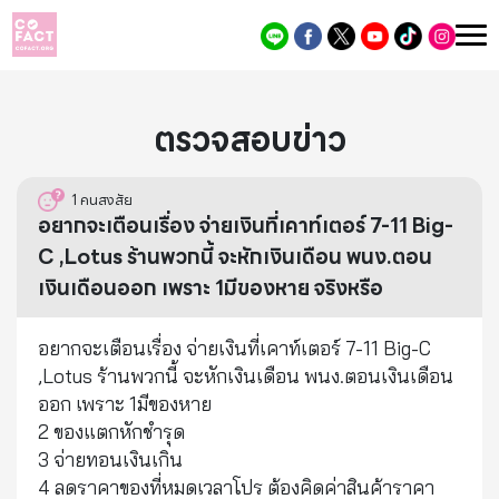
ตรวจสอบข่าว
1
คนสงสัย
อยากจะเตือนเรื่อง จ่ายเงินที่เคาท์เตอร์ 7-11 Big-
C ,Lotus ร้านพวกนี้ จะหักเงินเดือน พนง.ตอน
เงินเดือนออก เพราะ 1มีของหาย จริงหรือ
อยากจะเตือนเรื่อง จ่ายเงินที่เคาท์เตอร์ 7-11 Big-C
,Lotus ร้านพวกนี้ จะหักเงินเดือน พนง.ตอนเงินเดือน
ออก เพราะ 1มีของหาย
2 ของแตกหักชำรุด
3 จ่ายทอนเงินเกิน
4 ลดราคาของที่หมดเวลาโปร ต้องคิดค่าสินค้าราคา