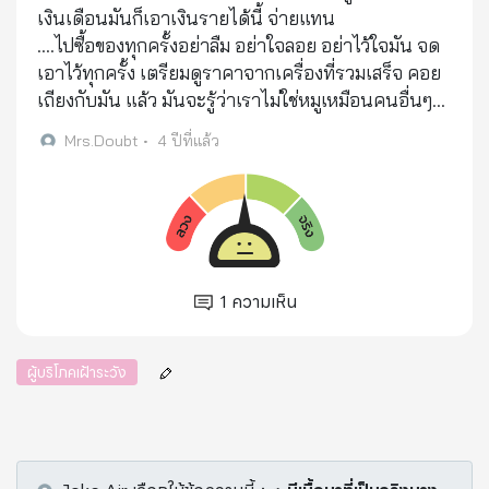
เงินเดือนมันก็เอาเงินรายได้นี้ จ่ายแทน
....ไปซื้อของทุกครั้งอย่าลืม อย่าใจลอย อย่าไว้ใจมัน จด
เอาไว้ทุกครั้ง เตรียมดูราคาจากเครื่องที่รวมเสร็จ คอย
เถียงกับมัน แล้ว มันจะรู้ว่าเราไม่ใช่หมูเหมือนคนอื่นๆ...
Mrs.Doubt
•
4 ปีที่แล้ว
1
ความเห็น
ผู้บริโภคเฝ้าระวัง