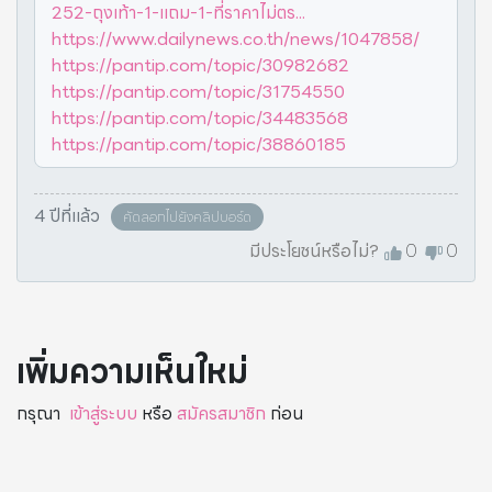
252-ถุงเท้า-1-แถม-1-ที่ราคาไม่ตร...
https://www.dailynews.co.th/news/1047858/
https://pantip.com/topic/30982682
https://pantip.com/topic/31754550
https://pantip.com/topic/34483568
https://pantip.com/topic/38860185
4 ปีที่แล้ว
คัดลอกไปยังคลิปบอร์ด
มีประโยชน์หรือไม่?
0
0
เพิ่มความเห็นใหม่
กรุณา
เข้าสู่ระบบ
หรือ
สมัครสมาชิก
ก่อน