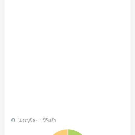
ไม่ระบุชื่อ
•
1 ปีที่แล้ว