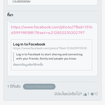
ดูรายละเอียด
ที่มา
https://www.facebook.com/photo/?fbid=1316
659919818817&set=a.212820230202797
Log in to Facebook
https://www.facebook.com/photo/?fbid=1316659919818817&set=a.212820230202797
Log in to Facebook to start sharing and connecting
with your friends, family and people you know.
อัพเดทข้อมูลลิงก์อีกครั้ง
1 ปีที่แล้ว
คัดลอกไปยังคลิปบอร์ด
มีประโยชน์หรือไม่?
1
0