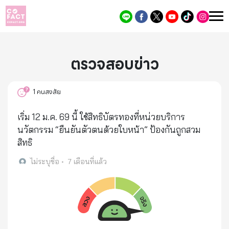
ตรวจสอบข่าว
1
คนสงสัย
เริ่ม 12 ม.ค. 69 นี้ ใช้สิทธิบัตรทองที่หน่วยบริการ
นวัตกรรม “ยืนยันตัวตนด้วยใบหน้า” ป้องกันถูกสวม
สิทธิ
ไม่ระบุชื่อ
•
7 เดือนที่แล้ว