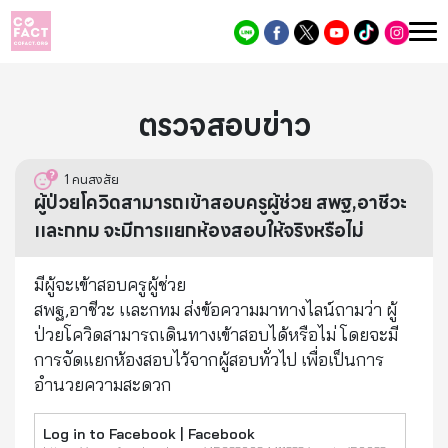
ตรวจสอบข่าว
1
คนสงสัย
ผู้ป่วยโควิดสามารถเข้าสอบครูผู้ช่วย สพฐ,อาชีวะ
เเละกทม จะมีการแยกห้องสอบให้จริงหรือไม่
มีผู้จะเข้าสอบครูผู้ช่วย
สพฐ,อาชีวะ เเละกทม ส่งข้อความมาทางไลน์ถามว่า ผู้
ป่วยโควิดสามารถเดินทางเข้าสอบได้หรือไม่ โดยจะมี
การจัดแยกห้องสอบไว้จากผู้สอบทั่วไป เพื่อเป็นการ
อำนวยความสะดวก
Log in to Facebook | Facebook