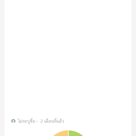
ไม่ระบุชื่อ
•
2 เดือนที่แล้ว