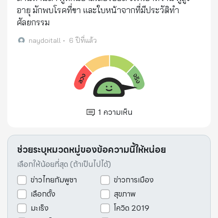
อายุ มักพบโรคที่ขา และใบหน้าจากที่มีประวัติทำ
ศัลยกรรม
naydoitall
•
6 ปีที่แล้ว
1
ความเห็น
ช่วยระบุหมวดหมู่ของข้อความนี้ให้หน่อย
เลือกให้น้อยที่สุด (ถ้าเป็นไปได้)
ข่าวไทยกัมพูชา
ข่าวการเมือง
เลือกตั้ง
สุขภาพ
มะเร็ง
โควิด 2019