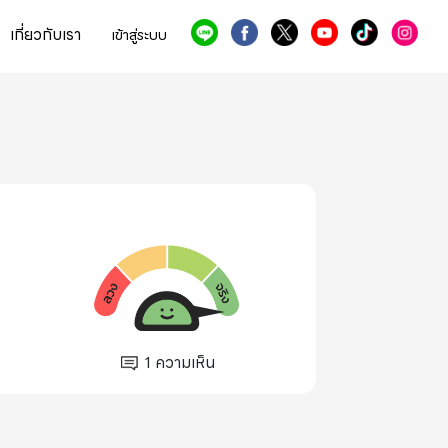
เกี่ยวกับเรา
เข้าสู่ระบบ
1
ความเห็น