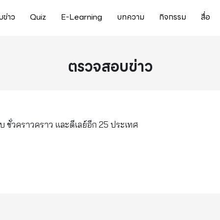
ข่าว
Quiz
E-Learning
บทความ
กิจกรรม
สื่อ
ตรวจสอบข่าว
บ ชั่วคราวคราว และดีเลย์อีก 25 ประเทศ