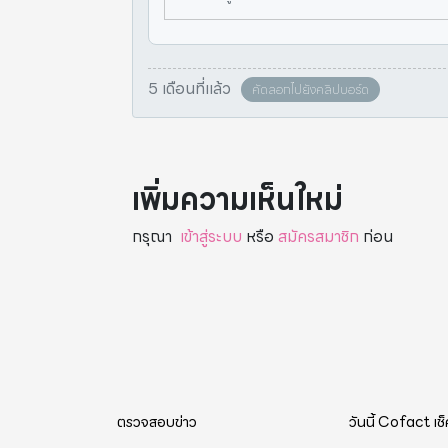
5 เดือนที่แล้ว
คัดลอกไปยังคลิปบอร์ด
เพิ่มความเห็นใหม่
กรุณา
เข้าสู่ระบบ
หรือ
สมัครสมาชิก
ก่อน
ตรวจสอบข่าว
วันนี้ Cofact เช