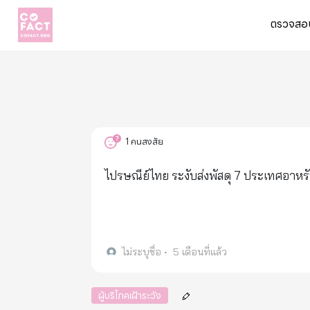
ตรวจสอบ
1
คนสงสัย
ไปรษณีย์ไทย ระงับส่งพัสดุ 7 ประเทศอาหรั
ไม่ระบุชื่อ
•
5 เดือนที่แล้ว
ผู้บริโภคเฝ้าระวัง