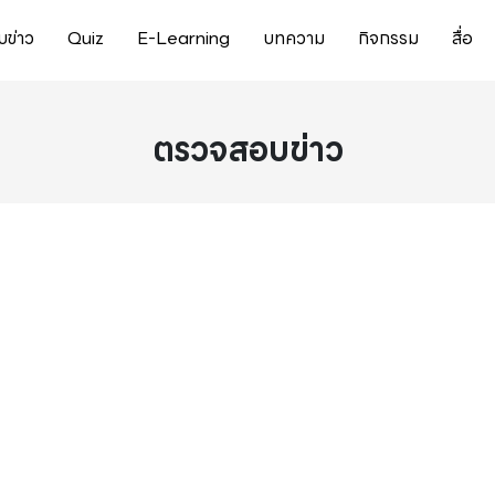
ข่าว
Quiz
E-Learning
บทความ
กิจกรรม
สื่อ
ตรวจสอบข่าว