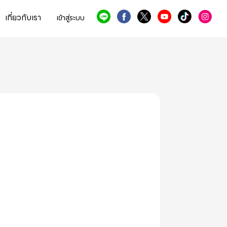
เกี่ยวกับเรา
เข้าสู่ระบบ