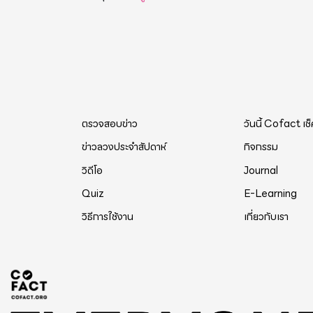
ตรวจสอบข่าว
วันนี้ Cofact เช
ข่าวลวงประจำสัปดาห์
กิจกรรม
วิดีโอ
Journal
Quiz
E-Learning
วิธีการใช้งาน
เกี่ยวกับเรา