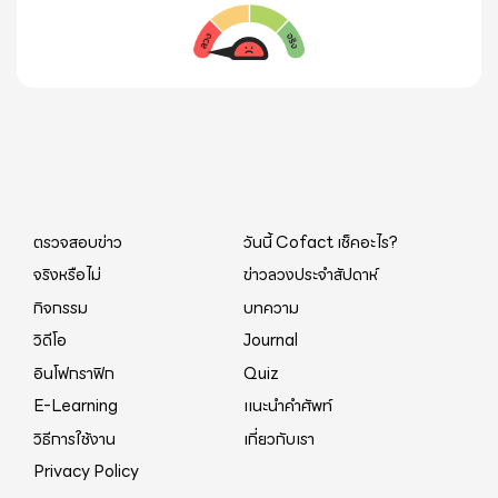
ตรวจสอบข่าว
วันนี้ Cofact เช็คอะไร?
จริงหรือไม่
ข่าวลวงประจำสัปดาห์
กิจกรรม
บทความ
วิดีโอ
Journal
อินโฟกราฟิก
Quiz
E-Learning
แนะนำคำศัพท์
วิธีการใช้งาน
เกี่ยวกับเรา
Privacy Policy