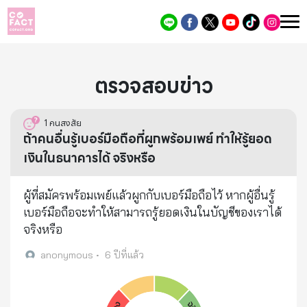
ตรวจสอบข่าว
1
คนสงสัย
ถ้าคนอื่นรู้เบอร์มือถือที่ผูกพร้อมเพย์ ทำให้รู้ยอด
เงินในธนาคารได้ จริงหรือ
ผู้ที่สมัครพร้อมเพย์แล้วผูกกับเบอร์มือถือไว้ หากผู้อื่นรู้
เบอร์มือถือจะทำให้สามารถรู้ยอดเงินในบัญชีของเราได้
จริงหรือ
anonymous
•
6 ปีที่แล้ว