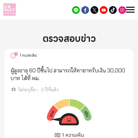
ตรวจสอบข่าว
1
คนสงสัย
ผู้สูงอายุ 60 ปีขึ้นไป สามารถให้ทายาทรับเงิน 30,000
บาท ได้ที่ พม.
ไม่ระบุชื่อ
•
2 ปีที่แล้ว
1
ความเห็น