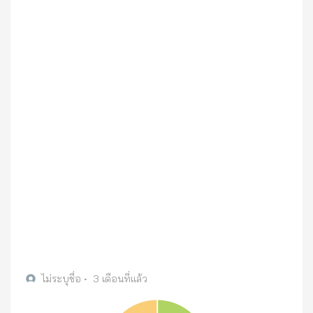
ไม่ระบุชื่อ
•
3 เดือนที่แล้ว