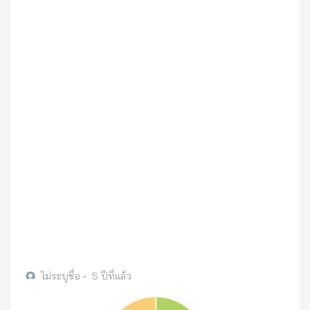
ไม่ระบุชื่อ
•
5 ปีที่แล้ว