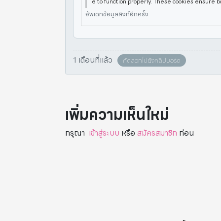
e to function properly. These cookies ensure b
alities and security features of the website, 
อัพเดทข้อมูลลิงก์อีกครั้ง
Cookie Duration Descri
1 เดือนที่แล้ว
คัดลอกไปยังคลิปบอร์ด
เพิ่มความเห็นใหม่
กรุณา
เข้าสู่ระบบ
หรือ
สมัครสมาชิก
ก่อน