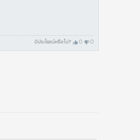
มีประโยชน์หรือไม่?
0
0