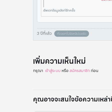
อัพเดทข้อมูลลิงก์อีกครั้ง
3 ปีที่แล้ว
คัดลอกไปยังคลิปบอร์ด
เพิ่มความเห็นใหม่
กรุณา
เข้าสู่ระบบ
หรือ
สมัครสมาชิก
ก่อน
คุณอาจจะสนใจข้อความเหล่านี้