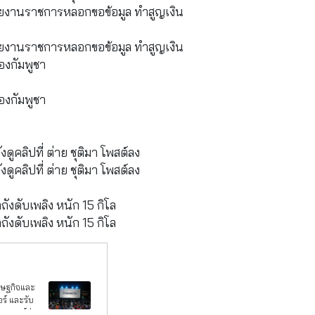
่วยงานราชการหลอกขอข้อมูล ทำสูญเงิน
่วยงานราชการหลอกขอข้อมูล ทำสูญเงิน
องกัมพูชา
องกัมพูชา
ดูคลิปที่ ต่าย ชุติมา โพสต์ลง
ดูคลิปที่ ต่าย ชุติมา โพสต์ลง
ังดับเพลิง หนัก 15 กิโล
ังดับเพลิง หนัก 15 กิโล
รษฐกิจและ
อร์ และรับ
ดยศูนย์ต่อ