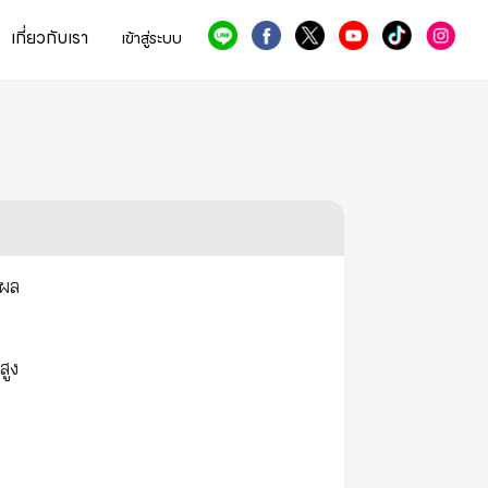
เกี่ยวกับเรา
เข้าสู่ระบบ
ปผล
สูง