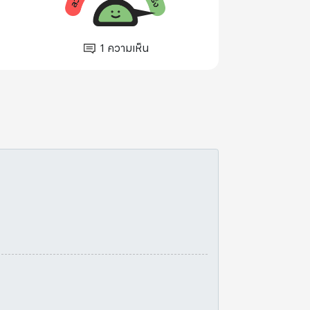
1
ความเห็น