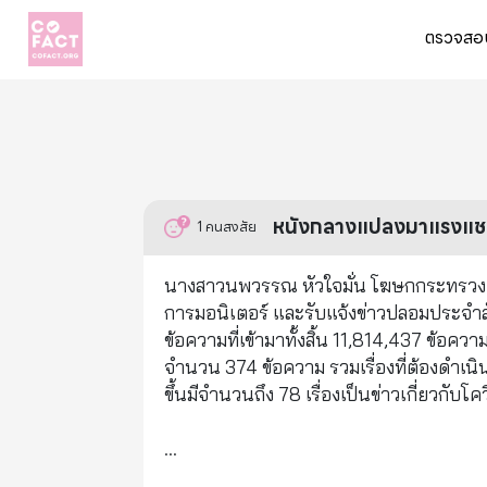
ตรวจสอบ
หนังกลางแปลงมาแรงแช
1
คนสงสัย
นางสาวนพวรรณ หัวใจมั่น โฆษกกระทรวงดิจิ
การมอนิเตอร์ และรับแจ้งข่าวปลอมประจำสัป
ข้อความที่เข้ามาทั้งสิ้น 11,814,437 ข้อ
จำนวน 374 ข้อความ รวมเรื่องที่ต้องดำเนิน
ขึ้นมีจำนวนถึง 78 เรื่องเป็นข่าวเกี่ยวกับโคว
...