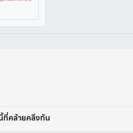
ที่คล้ายคลึงกัน