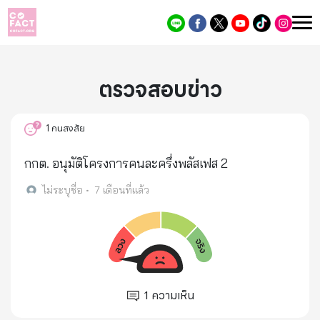
ตรวจสอบข่าว
1
คนสงสัย
กกต. อนุมัติโครงการคนละครึ่งพลัสเฟส 2
ไม่ระบุชื่อ
•
7 เดือนที่แล้ว
1
ความเห็น