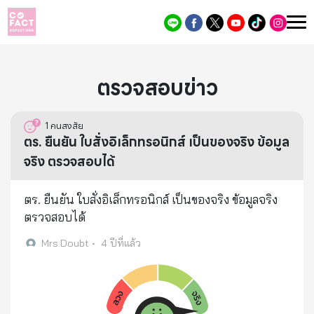
ตรวจสอบข่าว
1
คนสงสัย
ตร. ยืนยัน ใบสั่งอิเล็กทรอนิกส์ เป็นของจริง ข้อมูล
จริง ตรวจสอบได้
ตร. ยืนยัน ใบสั่งอิเล็กทรอนิกส์ เป็นของจริง ข้อมูลจริง
ตรวจสอบได้
Mrs.Doubt
•
4 ปีที่แล้ว