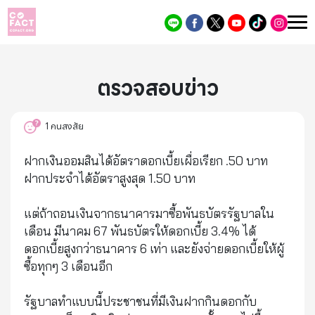
ตรวจสอบข่าว
1
คนสงสัย
ฝากเงินออมสินได้อัตราดอกเบี้ยเผื่อเรียก .50 บาท
ฝากประจำได้อัตราสูงสุด 1.50 บาท
แต่ถ้าถอนเงินจากธนาคารมาซื้อพันธบัตรรัฐบาลใน
เดือน มีนาคม 67 พันธบัตรให้ดอกเบี้ย 3.4% ได้
ดอกเบี้ยสูงกว่าธนาคาร 6 เท่า และยังจ่ายดอกเบี้ยให้ผู้
ซื้อทุกๆ 3 เดือนอีก
รัฐบาลทำแบบนี้ประชาชนที่มีเงินฝากกินดอกกับ