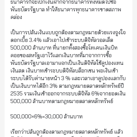
ธนาคารก็จะเบิกเงินฝากจากธนาคารทั้งหมดไปซื้อ
พันธบัตรรัฐบาล ทำให้ธนาคารทุกธนาคารขาดสภาพ
คล่อง
เป็นการปล้นเงินแบบถูกต้องตามกฎหมายด้วยแรงจูงใจ
ดอกเบี้ย 3.4% แล้วเอาไปเข้าระบบดิจิทัลวอลเล็ต
500,000 ล้านบาท ที่นายกทั้งสองซื้อโทเคนเงินบิท
คอยของสหรัฐเอาไว้แลกเงินบาทที่มาจากการซื้อ
พันธบัตรรัฐบาลเอามาแจกเป็นเงินดิจิทัลใช้คูปองแทน
เงินสด เงินบาทเข้าระบบดิจิทัลบล็อกเชน พอเงินเข้า
ระบบได้รับค่านายหน้า 3 % และเวลาเอาคูปองแลกกับ
เป็นเงินบาทได้อีก 3% ตามกฎหมายตลาดหลักทรัพย์ปี
2535 รวมเงินเข้าออกจากระบบดิจิทัล 6%จากยอดเงิน
500,000 ล้านบาทตามกฎหมายตลาดหลักทรัพย์
500,000×6%=30,000 ล้านบาท
เรียกว่าปล้นถูกต้องตามกฎหมายตลาดหลักทรัพย์ แล้ว