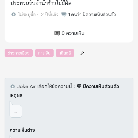
ประทวนรับจำนำข้าวไม่มีผิด
ไม่ระบุชื่อ
•
2 ปีที่แล้ว
1
คนว่า มีความเห็นส่วนตัว
0
ความเห็น
ข่าวการเมือง
การเงิน
 เสียดสี
Joke Air
เลือกให้ข้อความนี้
：
💬 มีความเห็นส่วนตัว
เหตุผล
...
ความเห็นต่าง