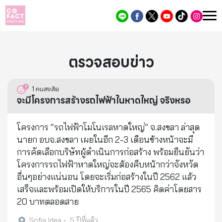
ตรวจสอบข่าว
1
คนสงสัย
จะมีโครงการสร้างรถไฟฟ้าในหาดใหญ่ จริงหรอ
โครงการ “รถไฟฟ้าโมโนเรลหาดใหญ่” จ.สงขลา ล่าสุด
นายก อบจ.สงขลา เผยในอีก 2-3 เดือนข้างหน้าจะมี
การคัดเลือกบริษัทผู้ดำเนินการก่อสร้าง พร้อมยืนยันว่า
โครงการรถไฟฟ้าหาดใหญ่จะต้องคืบหน้ากว่าจังหวัด
อื่นๆอย่างแน่นอน โดยจะเริ่มก่อสร้างในปี 2562 แล้ว
เสร็จและพร้อมเปิดให้บริการในปี 2565 คิดค่าโดยสาร
20 บาทตลอดสาย
Sofia Idea
•
5 ปีที่แล้ว