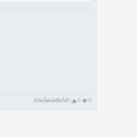
มีประโยชน์หรือไม่?
0
0