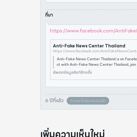
ที่มา
https://www.facebook.com/AntiFa
Anti-Fake News Center Thailand
https://www.facebook.com/AntiFakeNewsCent
Anti-Fake News Center Thailand is on Facebo
ct with Anti-Fake News Center Thailand, join
day.Anti-Fake News Center Thailand is on Fac
อัพเดทข้อมูลลิงก์อีกครั้ง
nnect with Anti-Fake News Center
6 ปีที่แล้ว
คัดลอกไปยังคลิปบอร์ด
เพิ่มความเห็นใหม่