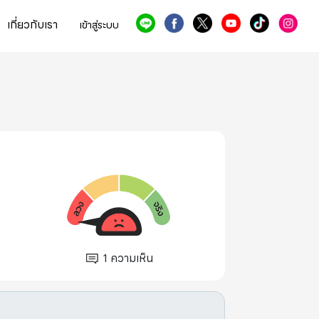
เกี่ยวกับเรา
เข้าสู่ระบบ
1
ความเห็น