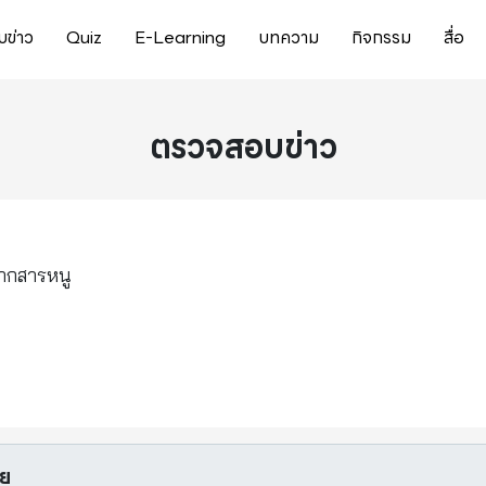
ข่าว
Quiz
E-Learning
บทความ
กิจกรรม
สื่อ
ตรวจสอบข่าว
จากสารหนู
อย