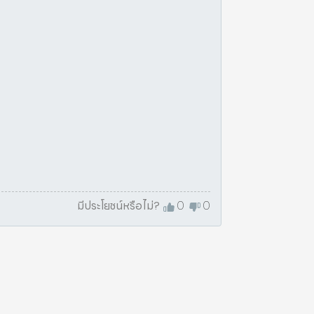
มีประโยชน์หรือไม่?
0
0