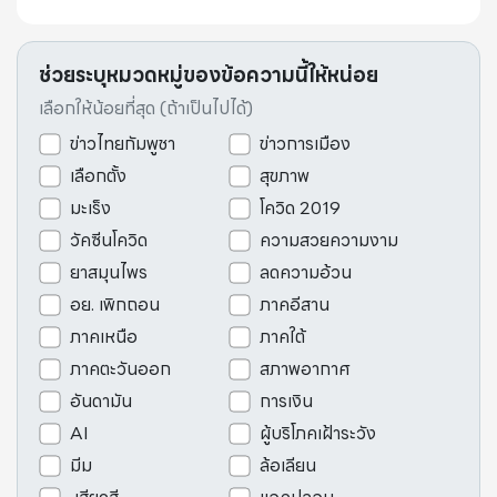
ช่วยระบุหมวดหมู่ของข้อความนี้ให้หน่อย
เลือกให้น้อยที่สุด (ถ้าเป็นไปได้)
ข่าวไทยกัมพูชา
ข่าวการเมือง
เลือกตั้ง
สุขภาพ
มะเร็ง
โควิด 2019
วัคซีนโควิด
ความสวยความงาม
ยาสมุนไพร
ลดความอ้วน
อย. เพิกถอน
ภาคอีสาน
ภาคเหนือ
ภาคใต้
ภาคตะวันออก
สภาพอากาศ
อันดามัน
การเงิน
AI
ผู้บริโภคเฝ้าระวัง
มีม
ล้อเลียน