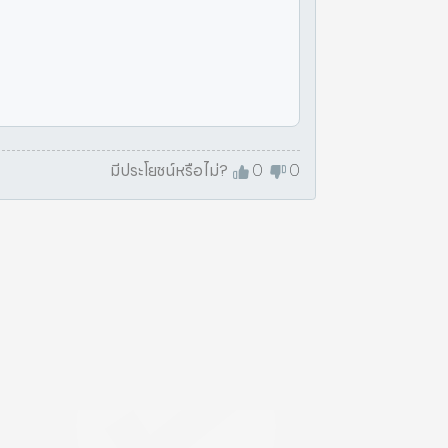
มีประโยชน์หรือไม่?
0
0