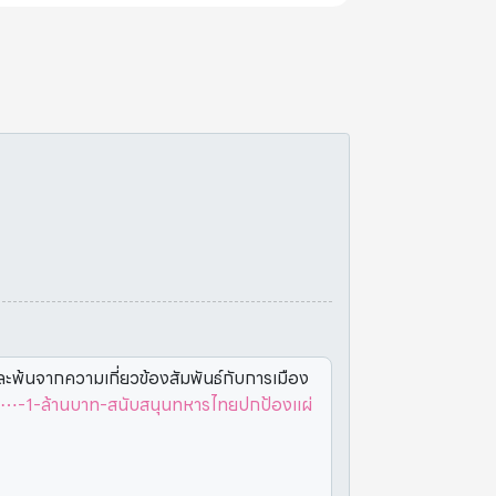
พ้นจากความเกี่ยวข้องสัมพันธ์กับการเมือง
-1-ล้านบาท-สนับสนุนทหารไทยปกป้องแผ่