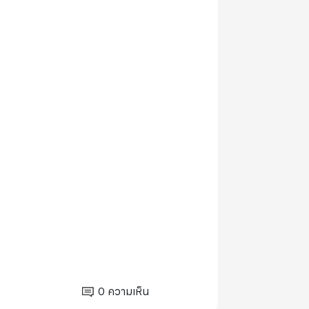
0
ความเห็น