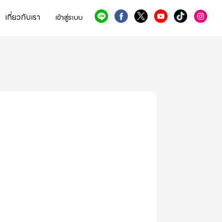
เกี่ยวกับเรา
เข้าสู่ระบบ