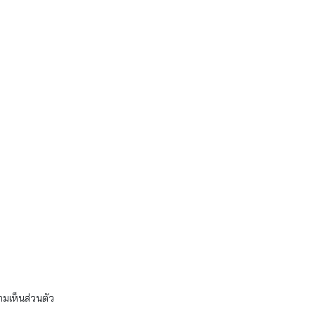
มเห็นส่วนตัว