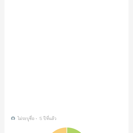
ไม่ระบุชื่อ
•
5 ปีที่แล้ว