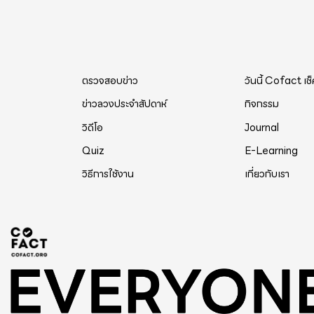
ตรวจสอบข่าว
วันนี้ Cofact เช
ข่าวลวงประจำสัปดาห์
กิจกรรม
วิดีโอ
Journal
Quiz
E-Learning
วิธีการใช้งาน
เกี่ยวกับเรา