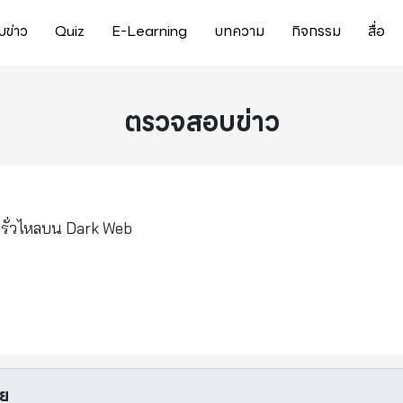
ข่าว
Quiz
E-Learning
บทความ
กิจกรรม
สื่อ
ตรวจสอบข่าว
ยรั่วไหลบน Dark Web
อย