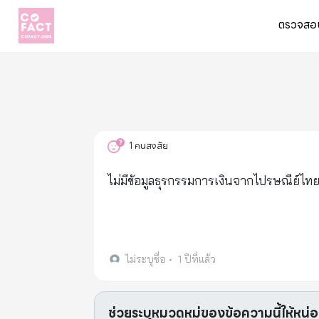
ตรวจสอบ
1
คนสงสัย
ไม่มีข้อมูลธุรกรรมการเงินจากไปรษณีย์ไท
ไม่ระบุชื่อ
•
1 ปีที่แล้ว
ช่วยระบุหมวดหมู่ของข้อความนี้ให้หน่