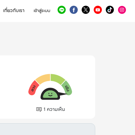
เกี่ยวกับเรา
เข้าสู่ระบบ
1
ความเห็น