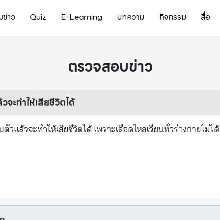
ข่าว
Quiz
E-Learning
บทความ
กิจกรรม
สื่อ
ตรวจสอบข่าว
วจะทำให้เสียชีวิตได้
อบตัวแล้วจะทำให้เสียชีวิตได้ เพราะเลือดไหลเวียนทั่วร่างกายไม่ได้