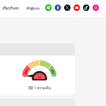
เกี่ยวกับเรา
เข้าสู่ระบบ
1
ความเห็น