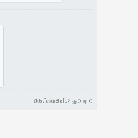
มีประโยชน์หรือไม่?
0
0