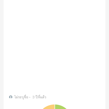
ไม่ระบุชื่อ
•
3 ปีที่แล้ว