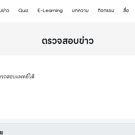
ข่าว
Quiz
E-Learning
บทความ
กิจกรรม
สื่อ
ตรวจสอบข่าว
มารถสอบแพทย์ได้
อย