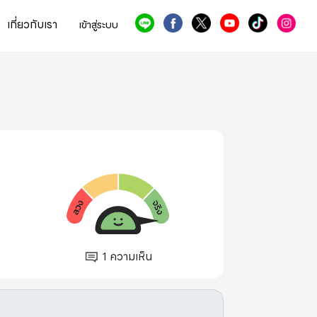
เกี่ยวกับเรา
เข้าสู่ระบบ
1
ความเห็น