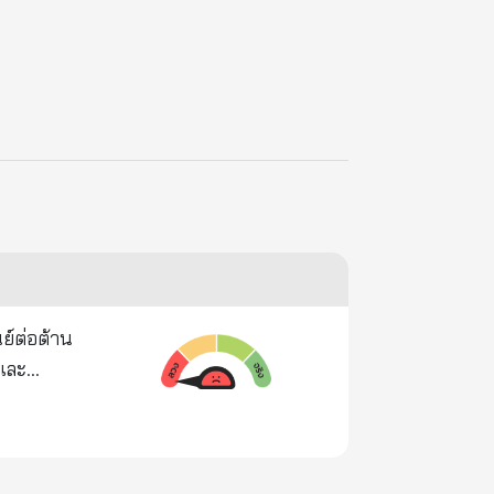
ย์ต่อต้าน
ยและ