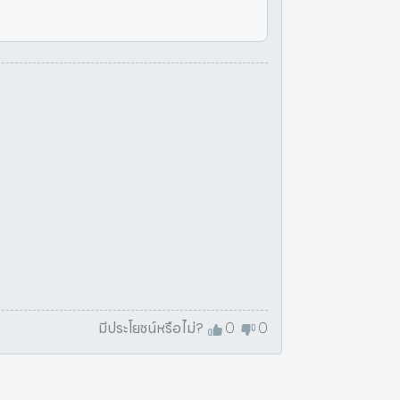
มีประโยชน์หรือไม่?
0
0