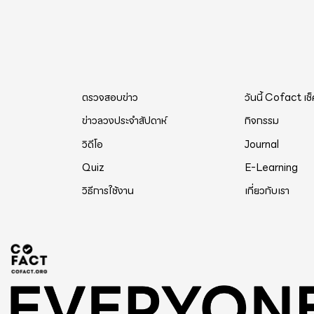
ตรวจสอบข่าว
วันนี้ Cofact เช
ข่าวลวงประจำสัปดาห์
กิจกรรม
วิดีโอ
Journal
Quiz
E-Learning
วิธีการใช้งาน
เกี่ยวกับเรา