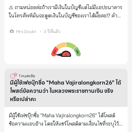
> แล้วก็ฝากฝัง...ให้เลี้ยงลูกน้อยแทนเธอ > หลังจากโยน
ปีน 🍋 น้ำมะนาวร้อนมีผลต่อซีสต์และเนื้องอก ได้รับการ
⚠️ ถามหน่อยค่ะถ้าเรามีเงินในบัญชีแต่ไม่มีแอปธนาคาร
ลูกให้จ่าฝูงแล้ว...มองดูลูก...ถูกพาไป จนลับสายตาแล้ว..
พิสูจน์ว่าสามารถรักษามะเร็งทุกประเภทได้ 🍋 การใช้
ในโทรศัพท์มันจะดูดเงินในบัญชีของเราได้มั้ยคะ⁉️ คำ
แน่ใจว่า...ลูกปลอดภัยแล้ว... > จึงหลับตา...แล้วหล่นลง
สารสกัดจากมะนาวในการรักษา จะทำลายเซลล์มะเร็ง
ตอบ : โดนได้ครับ ถ้าบอกเลขบัญชี + เลขประชาชน +
มา.....ตาย.. คุณพงษ์เทพ...ก้มมองหน้าลิง..แล้วร้องไห้... >
เท่านั้น ไม่ส่งผลกระทบต่อเซลล์ที่มีสุขภาพดี 🍋 นอกจาก
เลขโทรศัพท์มือถือ ให้เขาไป เขาจะไปเปิดบัญชี wallet
Mrs.Doubt
•
3 ปีที่แล้ว
เพราะที่เบ้าตาลิง...มีหยดน้ำตาใส ๆ. กำลังไหลริน... >
นี้... กรดมะนาวและฟลาโวนอยด์ในน้ำมะนาว สามารถ
หรือกระเป๋าเงิน ผูกกับบัญชีธนาคารเรา และโอนเงิน
คุณพงษ์เทพ..รีบเดินกลับที่พัก...เอาปืนไปเผาทิ้ง...ไม่
ปรับความดันโลหิต ป้องกันการเกิดลิ่มเลือดในหลอด
ออกไป เข้าบัญชี wallet ‼️ วิธีการคนร้าย 1. คนร้ายจะเข้า
ยอมออกล่าสัตว์อีกเลยตลอดชีวิต.. > และภาพความรักที่
เลือดดำลึก ปรับการไหลเวียนของเลือด ลดการเกิดลิ่ม
มาทำทีเป็นลูกค้าขอซื้อของออนไลน์ และขอเลขบัตร
ยิ่งใหญ่..ของแม่ลิง...ที่มีต่อลูกน้อย ...... > เป็นแรงบันดาล
เลือด อ่านเสร็จแล้ว บอกคนอื่น ครอบครัว เพื่อน ส่งต่อ
ประชาชน เบอร์โทรศัพท์ และข้อมูลส่วนบุคคลอื่น ๆ ใน
ใจ. ให้พงษ์เทพ...แต่งเพลงขึ้นมาเพลงหนึ่ง... > ชื่อว่า...
ความรักออกไป! ดูแลสุขภาพของตัวเองให้ดีนะคะ 🙏🏻
บัตรประชาชนของผู้เสียหาย 2. คนร้ายจะนำเอาข้อมูล
1
คนสงสัย
“ลิงทะโมน” > เพื่อยกย่อง...เชิดชู...คุณค่าของความรัก...ที่
💖
ส่วนบุคคลเหล่านั้น ไปเปิดบัญชีกระเป๋าเงิน
มีผู้ใช้เฟซบุ๊กชื่อ "Maha Vajiralongkorn26" ได้
แม่...มีต่อลูก พงษ์เทพต้องเผชิญชตากรรมตามสนองคือ
อิเล็กทรอนิกส์ (E-Wallet) ขึ้นมาใหม่ และตั้งค่าบัญชี E-
โพสต์ข้อความว่า ในหลวงพระราชทานเงิน จริง
เป็นมะเร็งขั้นรุนแรงที่ตับ ไปผ่าตัดที่ รพ.กรุงเทพ มี
Wallet ให้เชื่อมกับบัญชีธนาคารผู้เสียหาย 3. หลังจาก
หรือเปล่าคะ
ทรัพย์สินขายเกือบหมด ตอนนี้เหลือบ้านเพียงแห่งเดียวที่
นั้นผู้เสียหายจะได้รับการแจ้งเตือนผ่านโทรศัพท์มือถือ
ปากช่องพออยู่อาศัย โรคร้ายปะทุยังไม่หายนอนรอ
ในทำนองว่า "คุณต้องการที่จะให้บัญชีธนาคารของคุณ
มีผู้ใช้เฟซบุ๊กชื่อ "Maha Vajiralongkorn26" ได้โพสต์
วันดับก็น่าสงสาร เพื่อน ๆ วงคาราบาวก็ไปเยี่ยมพร้อม
เชื่อมต่อกับกระเป๋าเงินอิเล็กทรอนิกส์หรือไม่" ซึ่งการแจ้ง
ข้อความแอบอ้าง โดยให้แชร์โพสต์ตามเงื่อนไขที่ระบุไว้
กัน นี่คือเหตุการณ์ที่เกิดขึ้นจริงครับ
เตือนมีข้อความค่อนข้างยาว ทำให้ผู้เสียหายหลายรายไม่
เพื่อรับพระราชทานเงินจากในหลวง จริงหรือเปล่าคะ