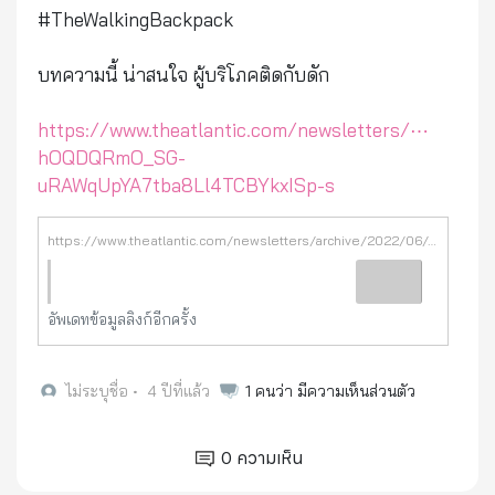
#TheWalkingBackpack
บทความนี้ น่าสนใจ ผู้บริโภคติดกับดัก
https://www.theatlantic.com/newsletters/⋯
hOQDQRmO_SG-
uRAWqUpYA7tba8Ll4TCBYkxISp-s
https://www.theatlantic.com/newsletters/archive/2022/06/uber-ride-share-prices-high-inflation/661250/?fbclid=IwAR3iHBu3mh5xRQoYn1ChOQDQRmO_SG-uRAWqUpYA7tba8Ll4TCBYkxISp-s
อัพเดทข้อมูลลิงก์อีกครั้ง
ไม่ระบุชื่อ
•
4 ปีที่แล้ว
1
คนว่า มีความเห็นส่วนตัว
0
ความเห็น