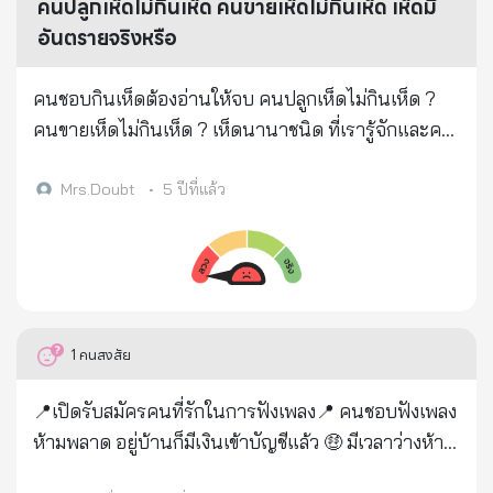
คนปลูกเห็ดไม่กินเห็ด คนขายเห็ดไม่กินเห็ด เห็ดมี
อันตรายจริงหรือ
คนชอบกินเห็ดต้องอ่านให้จบ คนปลูกเห็ดไม่กินเห็ด ?
คนขายเห็ดไม่กินเห็ด ? เห็ดนานาชนิด ที่เรารู้จักและคน
ก็ชอบกิน เพราะรสชาติที่อร่อยกินง่าย และเรารู้แต่
ประโยชน์ที่มีอยู่ในเห็ดมากมาย แต่เราไม่เคยรู้ถึง....ผล
Mrs.Doubt
•
5 ปีที่แล้ว
เสียของเห็ด หมายเหตุ เห็ดที่พูดถึงนั้นไม่ได้หมายถึง ทุก
โรงเพาะเห็ดหรือเห็ดทั้งหมด แต่เราจะแน่ใจได้อย่างไร
ว่า เห็ดชนิดใดที่ปลอดภัย จึงอยากให้ทุกคนโปรด
ใคร่ครวญพิจารณา ยังไม่มีนักวิชาการคนใด พูดถึงผล
เสียของเห็ด เราจะรู้กันแต่ประโยชน์ของเห็ด โดยเฉพาะ
1
คนสงสัย
ถ้าเรากินเห็ด 3 ชนิดจะช่วยป้องกันมะเร็งและมีผลดีต่อ
สุขภาพ แต่เราไม่เคยรู้ที่มาที่ไป จากผลเสียที่ติดมากับ
📍เปิดรับสมัครคนที่รักในการฟังเพลง📍 คนชอบฟังเพลง
เห็ดเลย จนมาวันนี้ ได้คุยกับคนขายเห็ดโดยเฉพาะเห็ด
ห้ามพลาด อยู่บ้านก็มีเงินเข้าบัญชีแล้ว 🤑 มีเวลาว่างห้าม
นางฟ้า วันนี้เรื่องราวที่จะมาเล่า. คำพูดคือความจริงทุก
พลาด ใช้เวลาว่างให้เกิดรายได้ 💐 งานPART TIME 💐