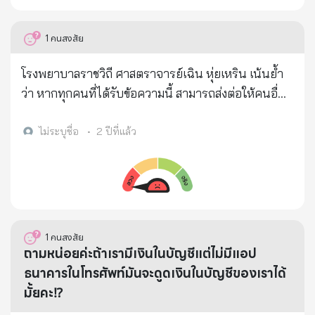
มาหาลิงตัวที่ถูกยิง > แล้วร้องโหยหวน...เหมือนกันหมด...
> แกตกใจ...ยืนตกตะลึง...ไม่รู้ว่าเกิดอะไรขึ้น... > สัก
1
คนสงสัย
ครู่...ลิงตัวที่ถูกยิง. โยนวัตถุเล็ก ๆ...สีดำ ๆ..ชิ้นหนึ่ง...ให้
กับลิงตัวที่อยู่ใกล้ที่สุด... > แล้วก็หล่นตุ๊บ...ลงมาจาก
โรงพยาบาลราชวิถี ศาสตราจารย์เฉิน หุ่ยเหริน เน้นย้ำ
ต้นไม้... > คุณพงษ์เทพ...รีบวิ่งไปดู...ลิงถูกยิงเข้าที่หลัง...
ว่า หากทุกคนที่ได้รับข้อความนี้ สามารถส่งต่อให้คนอื่น
ทะลุหน้าอก...เลือดแดงฉาน..เต็มตัว... > คุณพงษ์เทพ
ได้สิบคน รับรองว่าจะมีชีวิตหนึ่งอย่างน้อยที่จะได้รับการ
เห็นแล้ว...ต้องเบือนหน้าหนี... > ลิงที่ตกลงมาเป็นลิงแม่
ช่วยชีวิต... ฉันได้ทำส่วนของฉันแล้ว หวังว่าคุณจะช่วยทำ
ไม่ระบุชื่อ
•
2 ปีที่แล้ว
ลูกอ่อน...ขณะที่ถูกยิง.เธอกำลังให้นม ลูก... > ลูกตัว
ส่วนของคุณด้วย ขอบคุณ! 🍋 น้ำมะนาวร้อนสามารถ
น้อย...กำลังดูดนมอย่างมีความสุข... > ทันทีที่ถูกยิง..ถ้า
ช่วยชีวิตคุณได้ตลอดไป 🍋 ถึงจะยุ่งแค่ไหนก็ต้องดู แล้ว
เป็นลิงตัวอื่น... จะหล่นตุ๊บ...ลงจากต้นไม้..... > แม่ลิงตัว
บอกคนอื่น ส่งต่อความรักออกไป! 🍋 น้ำมะนาวร้อน -
นี้...ยังหล่นไม่ได้...ยังตายไม่ได้.. > เพราะเธอยังมีภารกิจ
ฆ่าเซลล์มะเร็งเท่านั้น! 🍋 หั่นมะนาว 2-3 ชิ้นบางๆ ใส่ใน
ใหญ่หลวงที่ต้องทำ...คือ... > รักษาชีวิตลูกน้อย...ให้พ้น
แก้ว เติมน้ำร้อน มันจะกลายเป็น "น้ำด่าง" ดื่มทุกวัน จะ
1
คนสงสัย
อันตราย... > เธอกัดฟัน...โหนกิ่งไม้ไว้.แม้จะเจ็บปวดแทบ
เป็นประโยชน์ต่อทุกคน 🍋 น้ำมะนาวร้อนสามารถปล่อย
ถามหน่อยค่ะถ้าเรามีเงินในบัญชีแต่ไม่มีแอป
ขาดใจ... > มองดูเลือดที่ไหลหยดเป็นทาง ด้วยความ
สารต้านมะเร็งที่ขมขื่น ซึ่งเป็นความก้าวหน้าใหม่ในการ
ธนาคารในโทรศัพท์มันจะดูดเงินในบัญชีของเราได้
ตกใจ... > พยายามรวบรวมพละกำลังที่ยังพอมี! เหลือ
รักษามะเร็งในวงการแพทย์ น้ำมะนาวแช่แข็งมีแค่
มั้ยคะ⁉️
ทั้งหมด... > ตะโกนสุดเสียง...ร้องเรียก.ฝูงลิงเข้ามาใกล้ ๆ..
วิตามินซี เหมือนกับมะเขือเทศที่ต้องปรุงสุกถึงจะมีไลโค