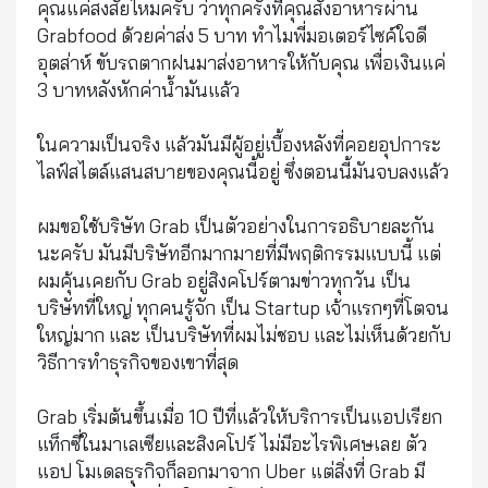
คุณแค่สงสัยไหมครับ ว่าทุกครั้งที่คุณสั่งอาหารผ่าน
Grabfood ด้วยค่าส่ง 5 บาท ทำไมพี่มอเตอร์ไซค์ใจดี
อุตส่าห์ ขับรถตากฝนมาส่งอาหารให้กับคุณ เพื่อเงินแค่
3 บาทหลังหักค่าน้ำมันแล้ว
ในความเป็นจริง แล้วมันมีผู้อยู่เบื้องหลังที่คอยอุปการะ
ไลฟ์สไตล์แสนสบายของคุณนี้อยู่ ซึ่งตอนนี้มันจบลงแล้ว
ผมขอใช้บริษัท Grab เป็นตัวอย่างในการอธิบายละกัน
นะครับ มันมีบริษัทอีกมากมายที่มีพฤติกรรมแบบนี้ แต่
ผมคุ้นเคยกับ Grab อยู่สิงคโปร์ตามข่าวทุกวัน เป็น
บริษัทที่ใหญ่ ทุกคนรู้จัก เป็น Startup เจ้าแรกๆที่โตจน
ใหญ่มาก และ เป็นบริษัทที่ผมไม่ชอบ และไม่เห็นด้วยกับ
วิธีการทำธุรกิจของเขาที่สุด
Grab เริ่มต้นขึ้นเมื่อ 10 ปีที่แล้วให้บริการเป็นแอปเรียก
แท็กซี่ในมาเลเซียและสิงคโปร์ ไม่มีอะไรพิเศษเลย ตัว
แอป โมเดลธุรกิจก็ลอกมาจาก Uber แต่สิ่งที่ Grab มี