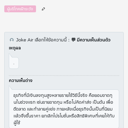
ผู้บริโภคเฝ้าระวัง
Joke Air
เลือกให้ข้อความนี้
：
💬 มีความเห็นส่วนตัว
เหตุผล
.
ความเห็นต่าง
ธุรกิจที่มีเงินลงทุนสูงหลายรายใช้วิธีนี้จริง คือยอมขาดทุ
นในช่วงแรก เช่นขายขาดทุน หรือไม่คิดค่าส่ง เป็นต้น เพื่อ
ตีตลาด และทำลายคู่แข่ง ภายหลังเมื่อธุรกิจนั้นเป็นที่นิยม
แล้วจึงขึ้นราคา ยกเลิกโปรโมชั่นหรือสิทธิพิเศษที่เคยให้กับ
ผู้ใช้