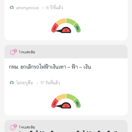
https://youtu.be/U2jGXwBDClk
อยากอ่าน และมองว่าไม่น่าจะมีอันตรายอะไรเกิดขึ้น 4.
anonymous
•
6 ปีที่แล้ว
เมื่อผู้เสียหายกด "ยอมรับ" หรือ "ตกลง" บน Mobile
Banking การเชื่อมระหว่างบัญชี Mobile Banking ของผู้
เสียหาย กับบัญชี E-Wallet ของคนร้ายก็จะสมบูรณ์ ดัง
นั้น จึงทำให้คนร้ายสามารถยักย้ายถ่ายโอนเงินออกจาก
บัญชีธนาคารของผู้เสียหาย ผ่านช่องทาง Mobile
1
คนสงสัย
Banking ไปยังบัญชี E-Wallet ของคนร้ายจนหมด
ภายในเวลาไม่กี่นาทีนั่นเอง จึงขอเตือนให้ทุกคน
กทม. ยกเลิกรถไฟฟ้าเงินเทา – ฟ้า – เงิน
ระมัดระวัง และพยายามอย่าให้ข้อมูลส่วนตัวกับใคร หาก
มีการแจ้งเตือนเข้ามาในโทรศัพท์ โดยเฉพาะที่เกี่ยวกับ
ไม่ระบุชื่อ
•
17 วันที่แล้ว
ธุรกรรมทางการเงิน อย่าลืมอ่านข้อความที่แจ้งมาอย่าง
ละเอียด หากอ่านแล้วไม่เข้าใจก็ยังไม่ต้องตอบตกลง
เพราะไม่แน่ว่าการแตะหน้าจอเพียงครั้งเดียว อาจจะ
ทำให้เงินในบัญชีถูกถอนออกจนหมดก็ได้ เครดิตข้อมูล
และภาพ : เฟซบุ๊ก กองปราบปราม (กฎหมายตำรวจและ
1
คนสงสัย
พนักงานสอบสวน by ภูมิรพี ผลาภูมิ)✅