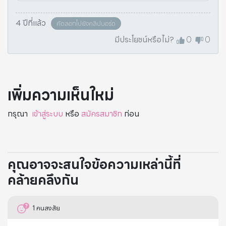
4 ปีที่แล้ว
คัดลอกไปยังคลิปบอร์ด
มีประโยชน์หรือไม่?
0
0
เพิ่มความเห็นใหม่
กรุณา
เข้าสู่ระบบ
หรือ
สมัครสมาชิก
ก่อน
คุณอาจจะสนใจข้อความเหล่านี้ที่
คล้ายคลึงกัน
1
คนสงสัย