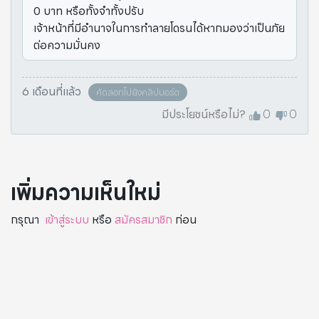
0 บาท หรือทั้งจำทั้งปรับ
เจ้าหน้าที่มีอำนาจในการทำลายโดรนได้หากมองว่าเป็นภัย
ต่อความมั่นคง
6 เดือนที่แล้ว
คัดลอกไปยังคลิปบอร์ด
มีประโยชน์หรือไม่?
0
0
เพิ่มความเห็นใหม่
กรุณา
เข้าสู่ระบบ
หรือ
สมัครสมาชิก
ก่อน