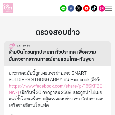
ตรวจสอบข่าว
1
คนสงสัย
ห้ามบินโดรนทุกประเภท ทั่วประเทศ เพื่อความ
มั่นคงจากสถานการณ์ชายแดนไทย–กัมพูชา
ประกาศฉบับนี้ถูกเผยแพร่ผ่านเพจ SMART
SOLDIERS STRONG ARMY บน Facebook (ลิงก์:
https://www.facebook.com/share/p/16SKFBEH
NW/)
เมื่อวันที่ 30 กรกฎาคม 2568 และถูกนำไปเผย
แพร่ซ้ำโดยเครือข่ายผู้ตรวจสอบข่าว เช่น Cofact และ
เครือข่ายอีสานโคแฟค