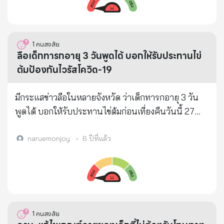
1
คนสงสัย
ลือเด็กทารกอายุ 3 วันพูดได้ บอกให้รับประทานไข่
ต้มป้องกันไวรัสโควิด-19
มีกระแสข่าวลือในหลายจังหวัด ว่าเด็กทารกอายุ 3 วัน
พูดได้ บอกให้รับประทานไข่ต้มก่อนเที่ยงคืนวันนี้ 27
มี.ค.63 ป้องกันไวรัสโควิด-19
naruemonjoy
•
6 ปีที่แล้ว
1
คนสงสัย