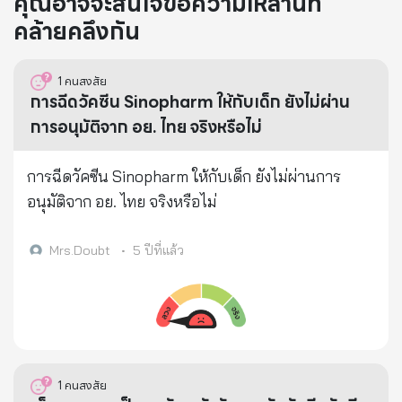
คุณอาจจะสนใจข้อความเหล่านี้ที่
คล้ายคลึงกัน
1
คนสงสัย
การฉีดวัคซีน Sinopharm ให้กับเด็ก ยังไม่ผ่าน
การอนุมัติจาก อย. ไทย จริงหรือไม่
การฉีดวัคซีน Sinopharm ให้กับเด็ก ยังไม่ผ่านการ
อนุมัติจาก อย. ไทย จริงหรือไม่
Mrs.Doubt
•
5 ปีที่แล้ว
1
คนสงสัย