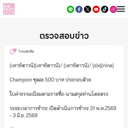
ตรวจสอบข่าว
1
คนสงสัย
(เคาท์ดาวน์)(เคาท์ดาวน์)/ (เคาท์ดาวน์)/ (six)(nine)
Champion ชุดละ 500 บาท ประกอบด้วย
ใบค่าธรรมเนียมตามรายชื่อ-นามสกุลท่านโดยตรง
ระยะเวลาการชำระ เปิดดำเนินการชำระ 31 พ.ค.2569
- 3 มิ.ย. 2569