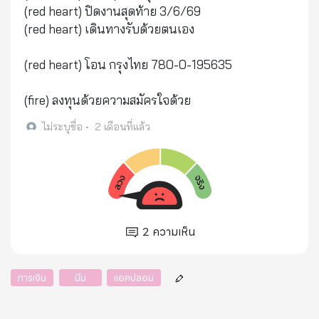
(red heart) ปิดงานสุดท้าย 3/6/69
(red heart) เดินทางรับด้วยตนเอง
(red heart) โอน กรุงไทย 780-0-195635
(fire) ลงทุนด้วยความสมัครใจด้วย
ไม่ระบุชื่อ
•
2 เดือนที่แล้ว
2
ความเห็น
การเงิน
มีม
แอคปลอม