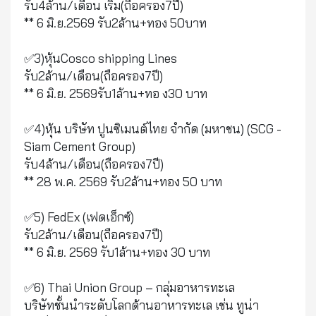
รับ4ล้าน/เดือน เริ่ม(ถือครอง7ปี)
** 6 มิ.ย.2569 รับ2ล้าน+ทอง 50บาท
✅3)หุ้นCosco shipping Lines
รับ2ล้าน/เดือน(ถือครอง7ปี)
** 6 มิ.ย. 2569รับ1ล้าน+ทอ ง30 บาท
✅4)หุ้น บริษัท ปูนซิเมนต์ไทย จำกัด (มหาชน) (SCG -
Siam Cement Group)
รับ4ล้าน/เดือน(ถือครอง7ปี)
** 28 พ.ค. 2569 รับ2ล้าน+ทอง 50 บาท
✅5) FedEx (เฟดเอ็กซ์)
รับ2ล้าน/เดือน(ถือครอง7ปี)
** 6 มิ.ย. 2569 รับ1ล้าน+ทอง 30 บาท
✅6) Thai Union Group – กลุ่มอาหารทะเล
บริษัทชั้นนำระดับโลกด้านอาหารทะเล เช่น ทูน่า