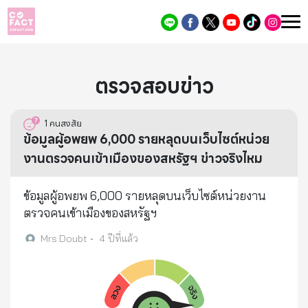
ตรวจสอบข่าว
1
คนสงสัย
ข้อมูลผู้อพยพ 6,000 รายหลุดบนเว็บไซต์หน่วย
งานตรวจคนเข้าเมืองของสหรัฐฯ ข่าวจริงไหม
ข้อมูลผู้อพยพ 6,000 รายหลุดบนเว็บไซต์หน่วยงาน
ตรวจคนเข้าเมืองของสหรัฐฯ
Mrs.Doubt
•
4 ปีที่แล้ว