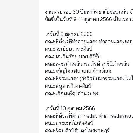
งานครบรอบ 60 ปีมหาวิทยาลัยขอนแก่น จัด
จัดขึ้นในวันที่ 9-11 ตุลาคม 2566 เป็นเ
📌วันที่ 9 ตุลาคม 2566
คณะที่ตั้งเวทีทำการแสดง ทำการแสดงแบบ
คณะระเบียบวาทะศิลป์
คณะใจเกินร้อย บอย ศิริชัย
คณะเพชรลำเพลิน พร ภิรดี ราชินีลำเพลิน
คณะขวัญใจแฟน แมน จักรพันธ์
คณะที่ร่วมแสดง (ส่งศิลปินมาร่วมแสดง ไม่ได้
คณะหนูภารวิเศษศิลป์
คณะเดือนเพ็ญ อำนวยพร
📌วันที่ 10 ตุลาคม 2566
คณะที่ตั้งเวทีทำการแสดง ทำการแสดงแบบ
คณะประถมบันเทิงศิลป์
คณะรัตนศิลป์อินตาไทยราษฎร์