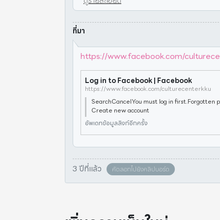
ดูรายละเอียด
ที่มา
https://www.facebook.com/culturece
Log in to Facebook | Facebook
https://www.facebook.com/culturecenterkku
SearchCancelYou must log in first.Forgotten 
Create new account
อัพเดทข้อมูลลิงก์อีกครั้ง
3 ปีที่แล้ว
คัดลอกไปยังคลิปบอร์ด