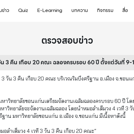
ข่าว
Quiz
E-Learning
บทความ
กิจกรรม
สื่อ
ตรวจสอบข่าว
น 3 คืน เกือบ 20 คณะ ฉลองครบรอบ 60 ปี ตั้งแต่วันที่ 9-1
 วัน 3 คืน เกือบ 20 คณะ บริเวณริมบึงศรีฐาน อ.เมือง จ.ขอนแ
นว่า มหาวิทยาลัยขอนแก่นเตรียมจัดงานเฉลิมฉลองครบรอบ 60 ปี โด
า มหาวิทยาลัยจะจัดงานเฉลิมฉลอง โดยนำหมอลำเต็มวง 4 เวที 3 วั
ฐาน มหาวิทยาลัยขอนแก่น อ.เมือง จ.ขอนแก่น มีเนื้อหาดังนี้
อลำเต็มวง 4 เวที 3 วัน 3 คืน เกือบ 20 คณะ”