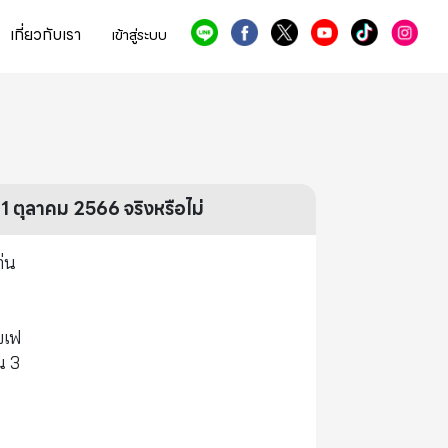
เกี่ยวกับเรา
เข้าสู่ระบบ
1 ตุลาคม 2566 จริงหรือไม่
ก่น
ยเฟ
น 3