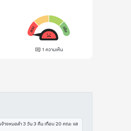
1
ความเห็น
รจ้างหมอลำ 3 วัน 3 คืน เกือบ 20 คณะ แส