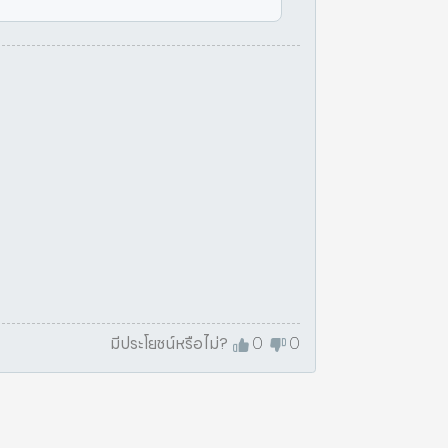
มีประโยชน์หรือไม่?
0
0