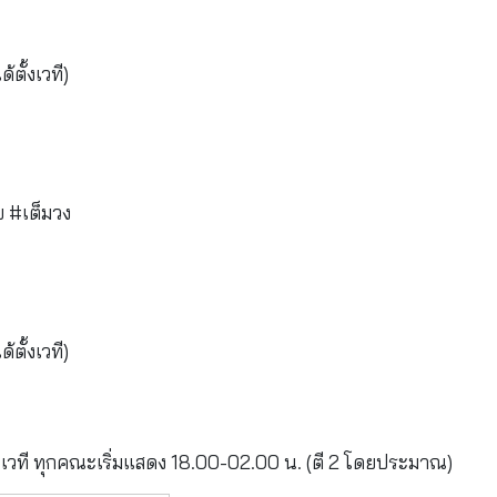
ตั้งเวที)
 #เต็มวง
ตั้งเวที)
วที ทุกคณะเริ่มแสดง 18.00-02.00 น. (ตี 2 โดยประมาณ)