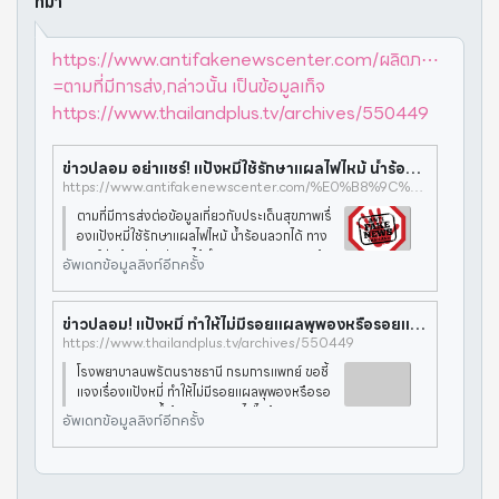
ที่มา
https://www.antifakenewscenter.com/ผลิตภ⋯
=ตามที่มีการส่ง,กล่าวนั้น เป็นข้อมูลเท็จ
https://www.thailandplus.tv/archives/550449
ข่าวปลอม อย่าแชร์! แป้งหมี่ใช้รักษาแผลไฟไหม้ น้ำร้อนลวกได้ | ศูนย์ต่อต้านข่าวปลอม
https://www.antifakenewscenter.com/%E0%B8%9C%E0%B8%A5%E0%B8%B4%E0%B8%95%E0%B8%A0%E0%B8%B1%E0%B8%93%E0%B8%91%E0%B9%8C%E0%B8%AA%E0%B8%B8%E0%B8%82%E0%B8%A0%E0%B8%B2%E0%B8%9E/%E0%B8%82%E0%B9%88%E0%B8%B2%E0%B8%A7%E0%B8%9B%E0%B8%A5%E0%B8%AD%E0%B8%A1-%E0%B8%AD%E0%B8%A2%E0%B9%88%E0%B8%B2%E0%B9%81%E0%B8%8A%E0%B8%A3%E0%B9%8C-%E0%B9%81%E0%B8%9B%E0%B9%89%E0%B8%87%E0%B8%AB-2/#:~:text=%E0%B8%95%E0%B8%B2%E0%B8%A1%E0%B8%97%E0%B8%B5%E0%B9%88%E0%B8%A1%E0%B8%B5%E0%B8%81%E0%B8%B2%E0%B8%A3%E0%B8%AA%E0%B9%88%E0%B8%87,%E0%B8%81%E0%B8%A5%E0%B9%88%E0%B8%B2%E0%B8%A7%E0%B8%99%E0%B8%B1%E0%B9%89%E0%B8%99%20%E0%B9%80%E0%B8%9B%E0%B9%87%E0%B8%99%E0%B8%82%E0%B9%89%E0%B8%AD%E0%B8%A1%E0%B8%B9%E0%B8%A5%E0%B9%80%E0%B8%97%E0%B9%87%E0%B8%88
ตามที่มีการส่งต่อข้อมูลเกี่ยวกับประเด็นสุขภาพเรื่
องแป้งหมี่ใช้รักษาแผลไฟไหม้ น้ำร้อนลวกได้ ทาง
ศูนย์ต่อต้านข่าวปลอมได้ดำเนินการตรวจสอบข้อ
อัพเดทข้อมูลลิงก์อีกครั้ง
เท็จจริงโดยกรมการแพทย์ กระทรวงสาธารณสุ
ข พบว่าประเด็นดังกล่าวนั้น
ข่าวปลอม! แป้งหมี่ ทำให้ไม่มีรอยแผลพุพองหรือรอยแดง จากแผลน้ำร้อนลวก แผลไฟไหม้
https://www.thailandplus.tv/archives/550449
โรงพยาบาลนพรัตนราชธานี กรมการแพทย์ ขอชี้
แจงเรื่องแป้งหมี่ ทำให้ไม่มีรอยแผลพุพองหรือรอ
ยแดง จากแผลน้ำร้อนลวก แผลไฟไหม้ ทางกรมก
อัพเดทข้อมูลลิงก์อีกครั้ง
ารแพทย์ กระทรวงสาธารณสุขได้ชี้แจ้งข้อความ
ประเด็นดังกล่าวว่า แป้งหมี่ไม่สามาร