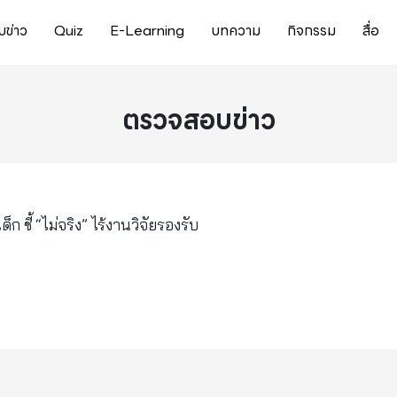
ข่าว
Quiz
E-Learning
บทความ
กิจกรรม
สื่อ
ตรวจสอบข่าว
ก ชี้ “ไม่จริง” ไร้งานวิจัยรองรับ