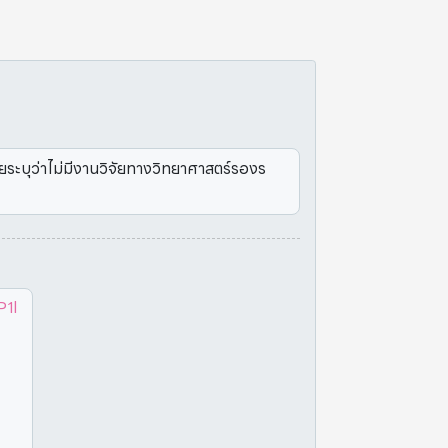
ระบุว่าไม่มีงานวิจัยทางวิทยาศาสตร์รองร
1l