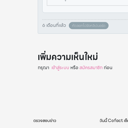
6 เดือนที่แล้ว
คัดลอกไปยังคลิปบอร์ด
เพิ่มความเห็นใหม่
กรุณา
เข้าสู่ระบบ
หรือ
สมัครสมาชิก
ก่อน
ตรวจสอบข่าว
วันนี้ Cofact เช