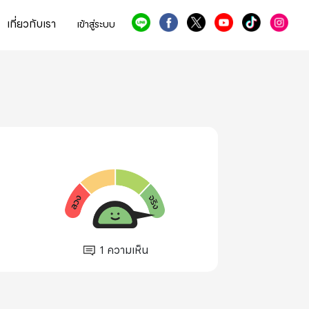
เกี่ยวกับเรา
เข้าสู่ระบบ
1
ความเห็น