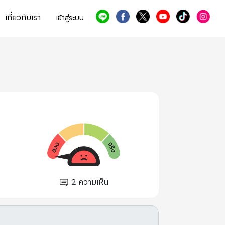
เกี่ยวกับเรา
เข้าสู่ระบบ
2
ความเห็น