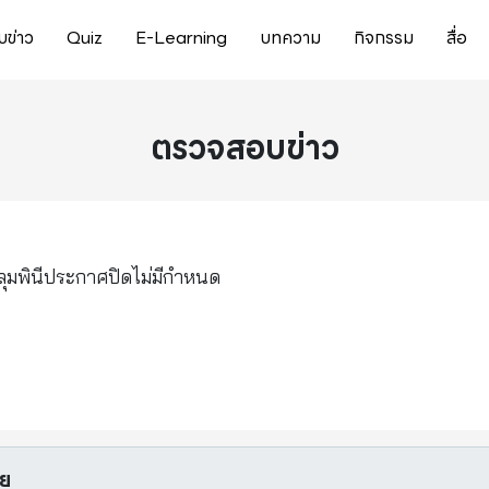
ข่าว
Quiz
E-Learning
บทความ
กิจกรรม
สื่อ
ตรวจสอบข่าว
วยลุมพินีประกาศปิดไม่มีกำหนด
อย