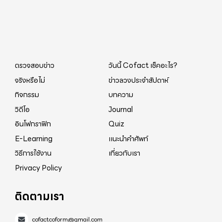
ตรวจสอบข่าว
วันนี้ Cofact เช็คอะไร?
จริงหรือไม่
ข่าวลวงประจำสัปดาห์
กิจกรรม
บทความ
วิดีโอ
Journal
อินโฟกราฟิก
Quiz
E-Learning
แนะนำคำศัพท์
วิธีการใช้งาน
เกี่ยวกับเรา
Privacy Policy
ติดตามเรา
cofactcoform@gmail.com