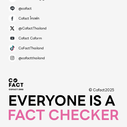
@cofact
Cofact โคแฟค
@CofactThailand
Cofact Coform
CoFactThailand
@cofactthailand
© Cofact2025