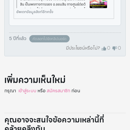
สิน เป็นเพจทางการของ ธ.ออมสิน ทางศูนย์ต่อต้
านข่าวปลอมได้ดำเนินการตรวจสอบข้อเท็จจริงโ
อัพเดทข้อมูลลิงก์อีกครั้ง
ดย ธนาคารออมสิน กระทรวงการคลัง พบว่าปร
ะเด็นดังกล่าวนั้น เป็นข้อมูลเท็จ
5 ปีที่แล้ว
คัดลอกไปยังคลิปบอร์ด
มีประโยชน์หรือไม่?
0
0
เพิ่มความเห็นใหม่
กรุณา
เข้าสู่ระบบ
หรือ
สมัครสมาชิก
ก่อน
คุณอาจจะสนใจข้อความเหล่านี้ที่
คล้ายคลึงกัน