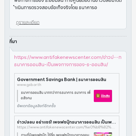
พจทางการของ ธ.ออมสิน ทางศูนย์ต่อต้านข่าวปลอมได้ด
ำเนินการตรวจสอบข้อเท็จจริงโดย ธนาคารอ
ดูรายละเอียด
ที่มา
https://www.antifakenewscenter.com/ข่าวป⋯ก
ธนาคารออมสิน-เป็นเพจทางการของ-ธ-ออมสิน/
Government Savings Bank | ธนาคารออมสิน
www.gsb.or.th
ธนาคารออมสิน มากกว่าการธนาคาร ธนาคาร เพื่
อสังคม
อัพเดทข้อมูลลิงก์อีกครั้ง
ข่าวปลอม อย่าแชร์! เพจเฟซบุ๊กธนาคารออมสิน เป็นเพจทางการของ ธ.ออมสิน - ศูนย์ต่อต้านข่าวปลอม | Anti-Fake News Center Thailand
https://www.antifakenewscenter.com/%e0%b8%82%e0%b9%88%e0%b8%b2%e0%b8%a7%e0%b8%9b%e0%b8%a5%e0%b8%ad%e0%b8%a1-%e0%b8%ad%e0%b8%a2%e0%b9%88%e0%b8%b2%e0%b9%81%e0%b8%8a%e0%b8%a3%e0%b9%8c-%e0%b9%80%e0%b8%9e%e0%b8%88%e0%b9%80%e0%b8%9f%e0%b8%8b%e0%b8%9a%e0%b8%b8%e0%b9%8a%e0%b8%81%e0%b8%98%e0%b8%99%e0%b8%b2%e0%b8%84%e0%b8%b2%e0%b8%a3%e0%b8%ad%e0%b8%ad%e0%b8%a1%e0%b8%aa%e0%b8%b4%e0%b8%99-%e0%b9%80%e0%b8%9b%e0%b9%87%e0%b8%99%e0%b9%80%e0%b8%9e%e0%b8%88%e0%b8%97%e0%b8%b2%e0%b8%87%e0%b8%81%e0%b8%b2%e0%b8%a3%e0%b8%82%e0%b8%ad%e0%b8%87-%e0%b8%98-%e0%b8%ad%e0%b8%ad%e0%b8%a1%e0%b8%aa%e0%b8%b4%e0%b8%99/
ตามที่มีเพจเฟซบุ๊ก ใช้ชื่อ เพจเฟซบุ๊กธนาคารออม