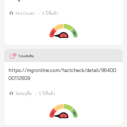
https://mgronline.com/around/detail/96500000
98277
Mrs.Doubt
•
4 ปีที่แล้ว
1
คนสงสัย
https://mgronline.com/factcheck/detail/96400
00112609
ไม่ระบุชื่อ
•
5 ปีที่แล้ว