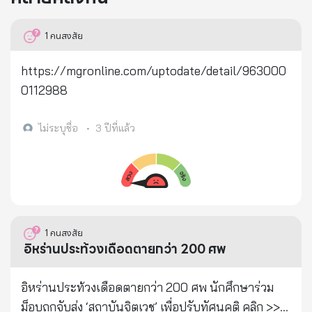
1
คนสงสัย
https://mgronline.com/uptodate/detail/963000
0112988
ไม่ระบุชื่อ
•
3 ปีที่แล้ว
1
คนสงสัย
อิหร่านประท้วงเดือดตายกว่า 200 ศพ
อิหร่านประท้วงเดือดตายกว่า 200 ศพ นักศึกษาร่วม
ม็อบถูกจับส่ง ‘สถาบันจิตเวช’ เพื่อปรับทัศนคติ คลิก >>