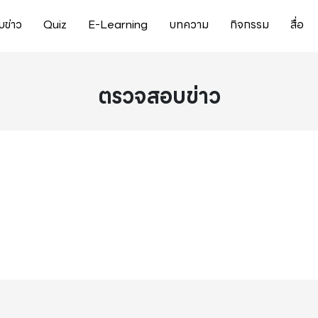
ข่าว
Quiz
E-Learning
บทความ
กิจกรรม
สื่อ
ตรวจสอบข่าว