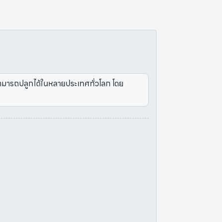
สามารถปลูกได้ในหลายประเทศทั่วโลก โดย