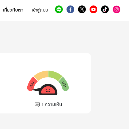
เกี่ยวกับเรา
เข้าสู่ระบบ
1
ความเห็น