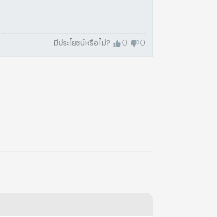
มีประโยชน์หรือไม่?
0
0