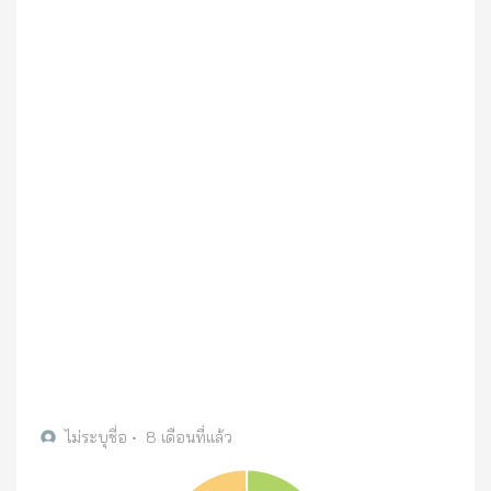
ไม่ระบุชื่อ
•
8 เดือนที่แล้ว