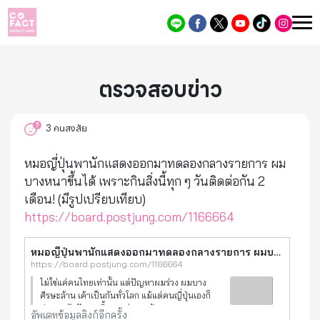
ตรวจสอบข่าว
3
คนสงสัย
หมอญี่ปุ่นพานักแสดงออกมาทดลองกลางรายการ ผม
บางหนาขึ้นได้ เพราะกินสิ่งนี้ทุก ๆ วันติดต่อกัน 2
เดือน! (มีรูปเปรียบเทียบ)
https://board.postjung.com/1166664
หมอญี่ปุ่นพานักแสดงออกมาทดลองกลางรายการ ผมบางหนาขึ้นได้ เพราะกินสิ่งนี้ทุก ๆ วันติดต่อกัน 2 เดือน! (มีรูปเปรียบเทียบ)
https://board.postjung.com/1166664
ไม่ใช่แค่คนไทยเท่านั้น แต่ปัญหาผมร่วง ผมบาง
ศีรษะล้าน เค้าเป็นกันทั่วโลก แม้แต่คนญี่ปุ่นเองก็
ประสบกับปัญหานี้มากกว่า 42 ล้านคน! เพราะ
อัพเดทข้อมูลลิงก์อีกครั้ง