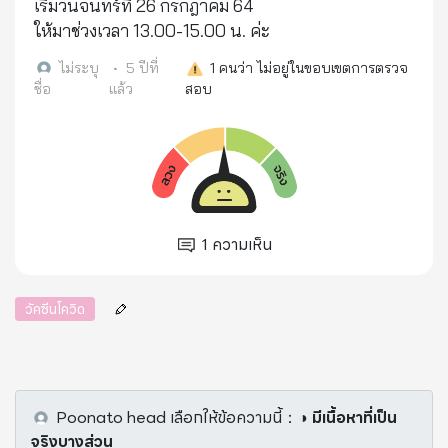
เริ่มวันจันทร์ที่ 26 กรกฎาคม 64
ให้มาช่วงเวลา 13.00-15.00 น. ค่ะ
ไม่ระบุ
•
5 ปีที่
1
คนว่า ไม่อยู่ในขอบเขตการตรวจ
ชื่อ
แล้ว
สอบ
1
ความเห็น
วัคซีนโควิด
Poonato head
เลือกให้ข้อความนี้
：
◑ มีเนื้อหาที่เป็น
จริงบางส่วน