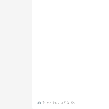
ไม่ระบุชื่อ
•
4 ปีที่แล้ว