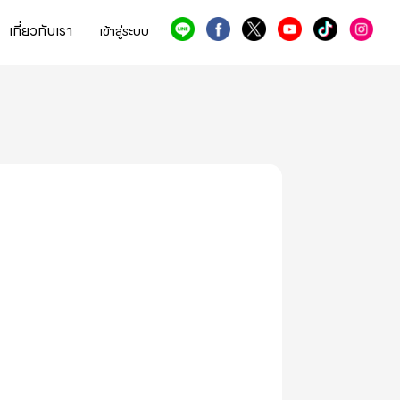
เกี่ยวกับเรา
เข้าสู่ระบบ