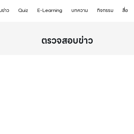
ข่าว
Quiz
E-Learning
บทความ
กิจกรรม
สื่อ
ตรวจสอบข่าว