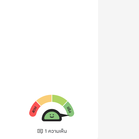
1
ความเห็น