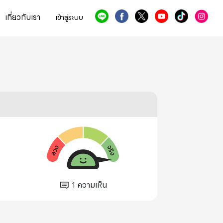
เกี่ยวกับเรา
เข้าสู่ระบบ
1
ความเห็น