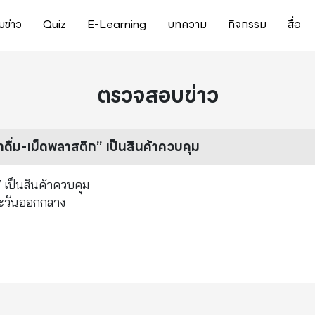
ข่าว
Quiz
E-Learning
บทความ
กิจกรรม
สื่อ
ตรวจสอบข่าว
ำดื่ม-เม็ดพลาสติก” เป็นสินค้าควบคุม
” เป็นสินค้าควบคุม
ะวันออกกลาง